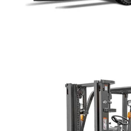
전기 트럭