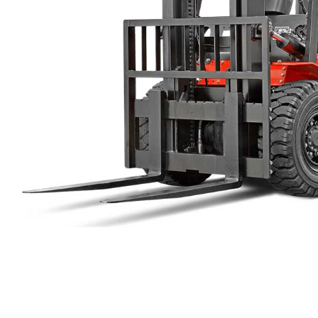
IC 트럭