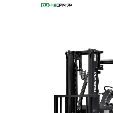
제품 찾기