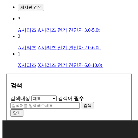
게시판 검색
3
A시리즈
A시리즈 전기 견인차 3.0-5.0t
2
A시리즈
A시리즈 전기 견인차 2.0-6.0t
1
X시리즈
X시리즈 전기 견인차 6.0-10.0t
검색
검색대상
검색어
필수
검색
닫기