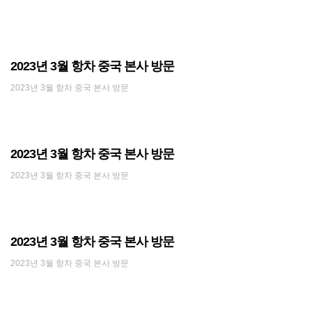
2023년 3월 항차 중국 본사 방문
2023년 3월 항차 중국 본사 방문
2023년 3월 항차 중국 본사 방문
2023년 3월 항차 중국 본사 방문
2023년 3월 항차 중국 본사 방문
2023년 3월 항차 중국 본사 방문