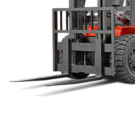
IC 트럭