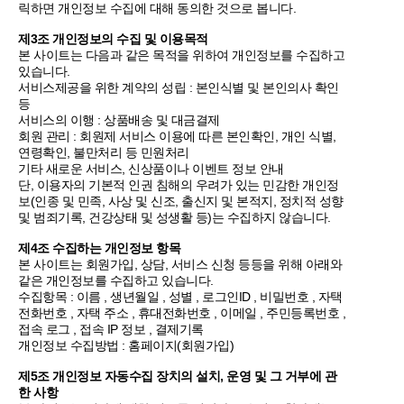
릭하면 개인정보 수집에 대해 동의한 것으로 봅니다.
제3조 개인정보의 수집 및 이용목적
본 사이트는 다음과 같은 목적을 위하여 개인정보를 수집하고
있습니다.
서비스제공을 위한 계약의 성립 : 본인식별 및 본인의사 확인
등
서비스의 이행 : 상품배송 및 대금결제
회원 관리 : 회원제 서비스 이용에 따른 본인확인, 개인 식별,
연령확인, 불만처리 등 민원처리
기타 새로운 서비스, 신상품이나 이벤트 정보 안내
단, 이용자의 기본적 인권 침해의 우려가 있는 민감한 개인정
보(인종 및 민족, 사상 및 신조, 출신지 및 본적지, 정치적 성향
및 범죄기록, 건강상태 및 성생활 등)는 수집하지 않습니다.
제4조 수집하는 개인정보 항목
본 사이트는 회원가입, 상담, 서비스 신청 등등을 위해 아래와
같은 개인정보를 수집하고 있습니다.
수집항목 : 이름 , 생년월일 , 성별 , 로그인ID , 비밀번호 , 자택
전화번호 , 자택 주소 , 휴대전화번호 , 이메일 , 주민등록번호 ,
접속 로그 , 접속 IP 정보 , 결제기록
개인정보 수집방법 : 홈페이지(회원가입)
제5조 개인정보 자동수집 장치의 설치, 운영 및 그 거부에 관
한 사항