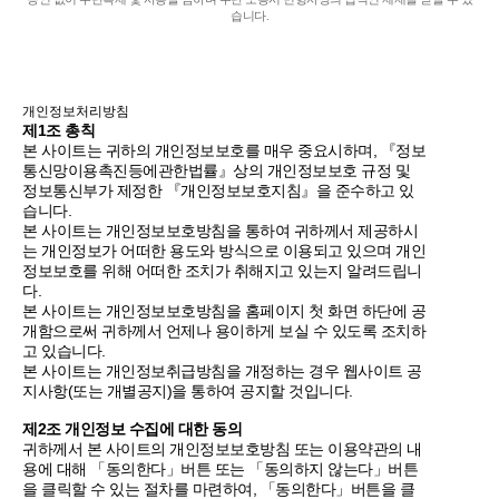
습니다.
개인정보처리방침
제1조 총칙
본 사이트는 귀하의 개인정보보호를 매우 중요시하며, 『정보
통신망이용촉진등에관한법률』상의 개인정보보호 규정 및
정보통신부가 제정한 『개인정보보호지침』을 준수하고 있
습니다.
본 사이트는 개인정보보호방침을 통하여 귀하께서 제공하시
는 개인정보가 어떠한 용도와 방식으로 이용되고 있으며 개인
정보보호를 위해 어떠한 조치가 취해지고 있는지 알려드립니
다.
본 사이트는 개인정보보호방침을 홈페이지 첫 화면 하단에 공
개함으로써 귀하께서 언제나 용이하게 보실 수 있도록 조치하
고 있습니다.
본 사이트는 개인정보취급방침을 개정하는 경우 웹사이트 공
지사항(또는 개별공지)을 통하여 공지할 것입니다.
제2조 개인정보 수집에 대한 동의
귀하께서 본 사이트의 개인정보보호방침 또는 이용약관의 내
용에 대해 「동의한다」버튼 또는 「동의하지 않는다」버튼
을 클릭할 수 있는 절차를 마련하여, 「동의한다」버튼을 클