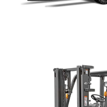
전기 트럭