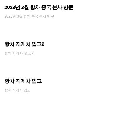
2023년 3월 항차 중국 본사 방문
2023년 3월 항차 중국 본사 방문
항차 지게차 입고2
항차 지게차 입고2
항차 지게차 입고
항차 지게차 입고