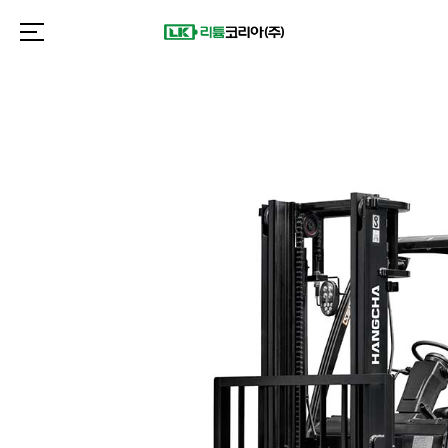
제품 찾기